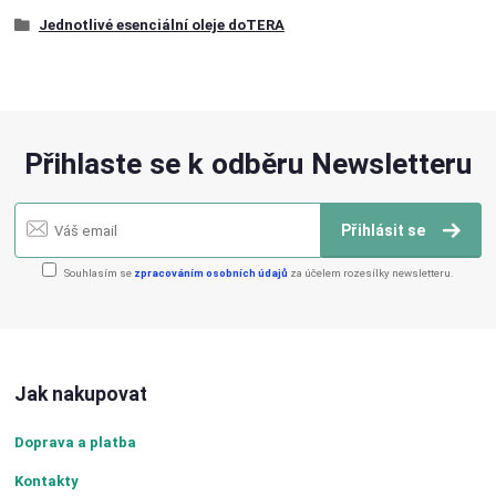
Jednotlivé esenciální oleje doTERA
Přihlaste se k odběru Newsletteru
Přihlásit se
Souhlasím se
zpracováním osobních údajů
za účelem rozesílky newsletteru.
Jak nakupovat
Doprava a platba
Kontakty