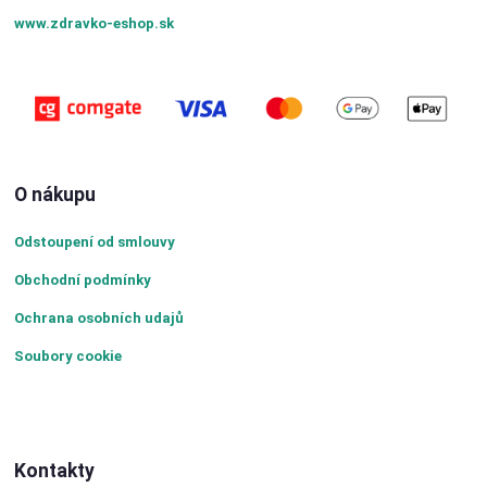
www.zdravko-eshop.sk
O nákupu
Odstoupení od smlouvy
Obchodní podmínky
Ochrana osobních udajů
Soubory cookie
Kontakty