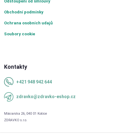
Odstoupení od smlouvy
Obchodní podmínky
Ochrana osobních udajů
Soubory cookie
Kontakty
+421 948 942 644
zdravko@zdravko-eshop.cz