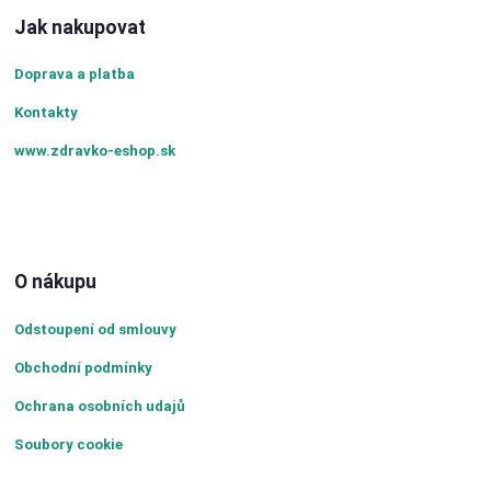
Jak nakupovat
Doprava a platba
Kontakty
www.zdravko-eshop.sk
O nákupu
Odstoupení od smlouvy
Obchodní podmínky
Ochrana osobních udajů
Soubory cookie