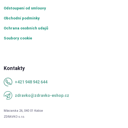
Odstoupení od smlouvy
Obchodní podmínky
Ochrana osobních udajů
Soubory cookie
Kontakty
+421 948 942 644
zdravko@zdravko-eshop.cz