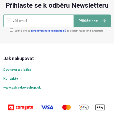
Přihlaste se k odběru Newsletteru
Přihlásit se
Souhlasím se
zpracováním osobních údajů
za účelem rozesílky newsletteru.
Jak nakupovat
Doprava a platba
Kontakty
www.zdravko-eshop.sk