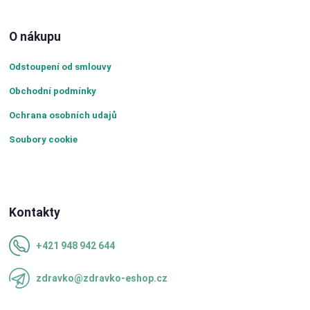
O nákupu
Odstoupení od smlouvy
Obchodní podmínky
Ochrana osobních udajů
Soubory cookie
Kontakty
+421 948 942 644
zdravko@zdravko-eshop.cz