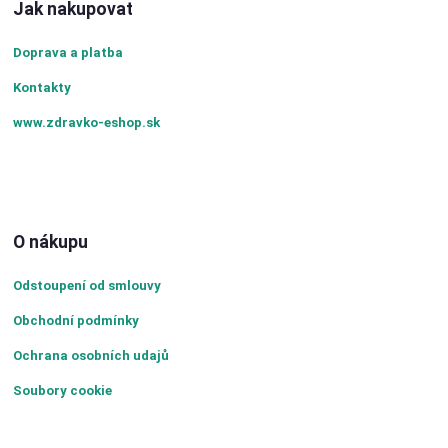
Jak nakupovat
Doprava a platba
Kontakty
www.zdravko-eshop.sk
O nákupu
Odstoupení od smlouvy
Obchodní podmínky
Ochrana osobních udajů
Soubory cookie