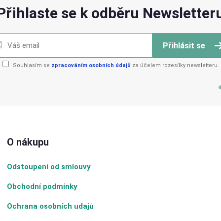
Přihlaste se k odběru Newsletter
Přihlásit se
Souhlasím se
zpracováním osobních údajů
za účelem rozesílky newsletteru.
O nákupu
Odstoupení od smlouvy
Obchodní podmínky
Ochrana osobních udajů