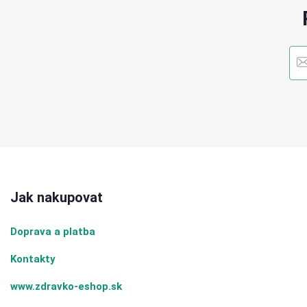
Jak nakupovat
Doprava a platba
Kontakty
www.zdravko-eshop.sk