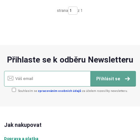
strana
z 1
Přihlaste se k odběru Newsletteru
Přihlásit se
Souhlasím se
zpracováním osobních údajů
za účelem rozesílky newsletteru.
Jak nakupovat
Doprava a platba