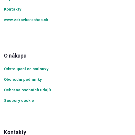
Kontakty
www.zdravko-eshop.sk
O nákupu
Odstoupení od smlouvy
Obchodní podmínky
Ochrana osobních udajů
Soubory cookie
Kontakty