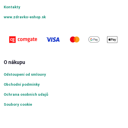
Kontakty
www.zdravko-eshop.sk
O nákupu
Odstoupení od smlouvy
Obchodní podmínky
Ochrana osobních udajů
Soubory cookie