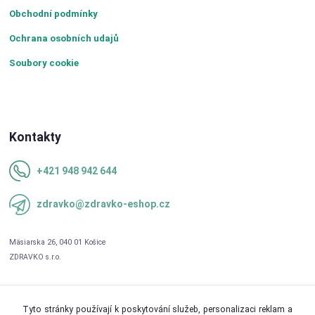
Obchodní podmínky
Ochrana osobních udajů
Soubory cookie
Kontakty
+421 948 942 644
zdravko@zdravko-eshop.cz
Tyto stránky používají k poskytování služeb, personalizaci reklam a