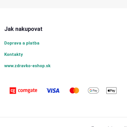
Jak nakupovat
Doprava a platba
Kontakty
www.zdravko-eshop.sk