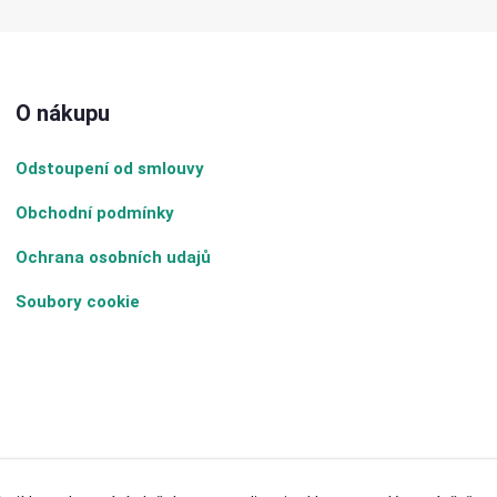
O nákupu
Odstoupení od smlouvy
Obchodní podmínky
Ochrana osobních udajů
Soubory cookie