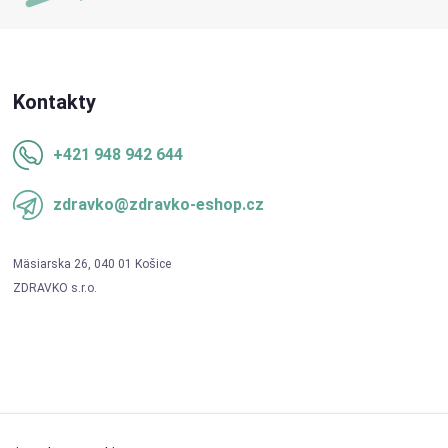
Kontakty
+421 948 942 644
zdravko@zdravko-eshop.cz