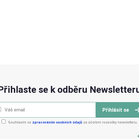
Přihlaste se k odběru Newsletter
Přihlásit se
Souhlasím se
zpracováním osobních údajů
za účelem rozesílky newsletteru.