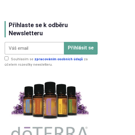
Přihlaste se k odběru
Newsletteru
Přihlásit se
Souhlasím se
zpracováním osobních údajů
za
účelem rozesílky newsletteru.