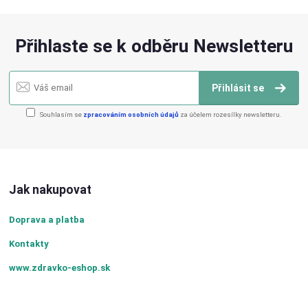
Přihlaste se k odběru Newsletteru
Přihlásit se
Souhlasím se
zpracováním osobních údajů
za účelem rozesílky newsletteru.
Jak nakupovat
Doprava a platba
Kontakty
www.zdravko-eshop.sk