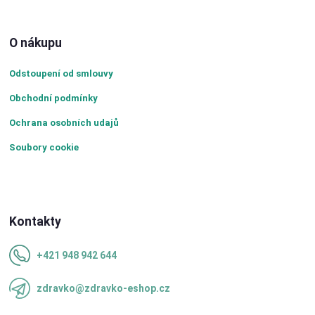
O nákupu
Odstoupení od smlouvy
Obchodní podmínky
Ochrana osobních udajů
Soubory cookie
Kontakty
+421 948 942 644
zdravko@zdravko-eshop.cz