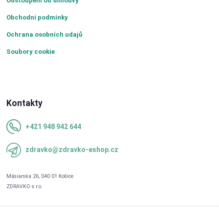
Odstoupení od smlouvy
Obchodní podmínky
Ochrana osobních udajů
Soubory cookie
Kontakty
+421 948 942 644
zdravko@zdravko-eshop.cz