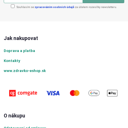
Souhlasím se
zpracováním osobních údajů
za účelem rozesílky newsletteru.
Jak nakupovat
Doprava a platba
Kontakty
www.zdravko-eshop.sk
O nákupu