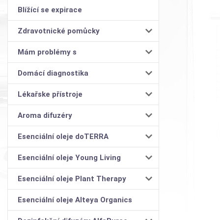
Blížící se expirace
Zdravotnické pomůcky
Mám problémy s
Domácí diagnostika
Lékařske přístroje
Aroma difuzéry
Esenciální oleje doTERRA
Esenciální oleje Young Living
Esenciální oleje Plant Therapy
Esenciální oleje Alteya Organics