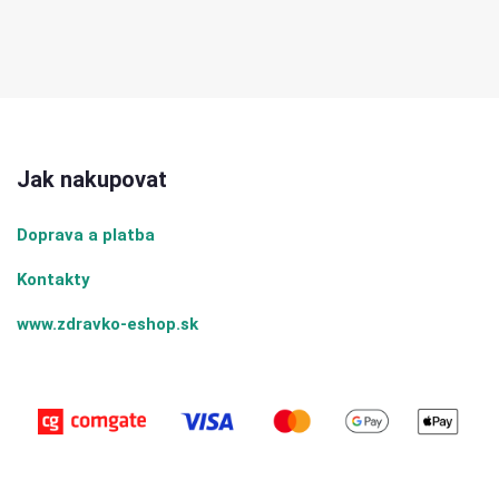
Jak nakupovat
Doprava a platba
Kontakty
www.zdravko-eshop.sk