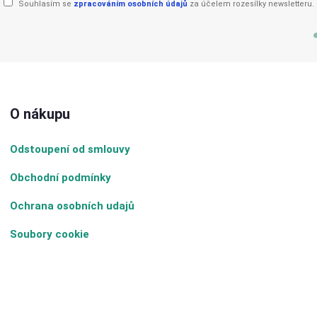
Souhlasím se
zpracováním osobních údajů
za účelem rozesílky newsletteru.
O nákupu
Odstoupení od smlouvy
Obchodní podmínky
Ochrana osobních udajů
Soubory cookie