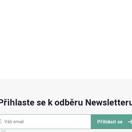
Přihlaste se k odběru Newsletter
Přihlásit se