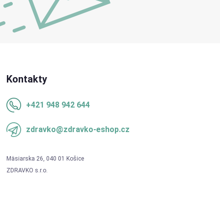
Kontakty
+421 948 942 644
zdravko@zdravko-eshop.cz