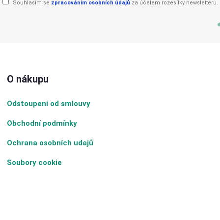
Souhlasím se
zpracováním osobních údajů
za účelem rozesílky newsletteru.
O nákupu
Odstoupení od smlouvy
Obchodní podmínky
Ochrana osobních udajů
Soubory cookie