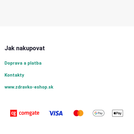
Jak nakupovat
Doprava a platba
Kontakty
www.zdravko-eshop.sk