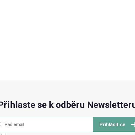
Přihlaste se k odběru Newsletter
Přihlásit se