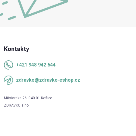
Kontakty
+421 948 942 644
zdravko@zdravko-eshop.cz