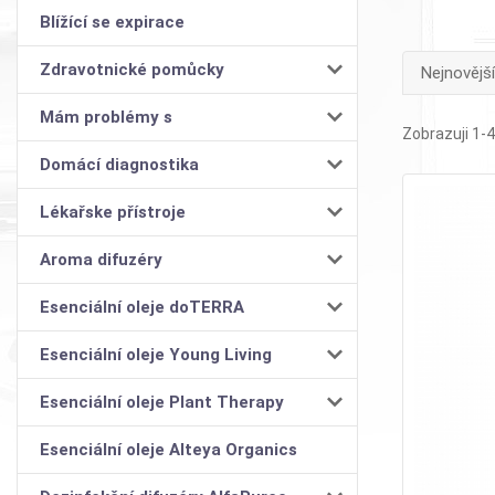
Blížící se expirace
Zdravotnické pomůcky
Nejnovější
Mám problémy s
Zobrazuji 1-4
Domácí diagnostika
Lékařske přístroje
Aroma difuzéry
Esenciální oleje doTERRA
Esenciální oleje Young Living
Esenciální oleje Plant Therapy
Esenciální oleje Alteya Organics