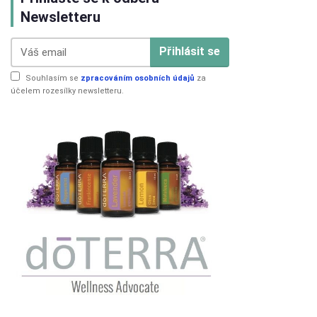
Newsletteru
Přihlásit se
Souhlasím se
zpracováním osobních údajů
za
účelem rozesílky newsletteru.