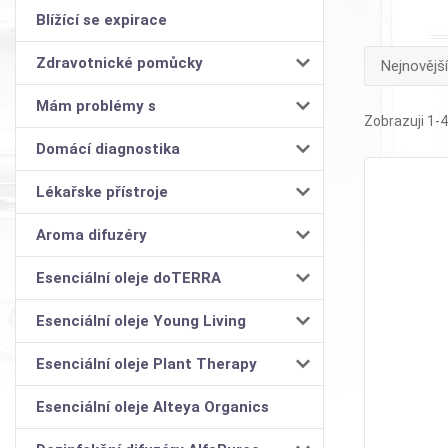
Blížící se expirace
Zdravotnické pomůcky
Nejnovější
Mám problémy s
Zobrazuji 1-4
Domácí diagnostika
Lékařske přístroje
Aroma difuzéry
Esenciální oleje doTERRA
Esenciální oleje Young Living
Esenciální oleje Plant Therapy
Esenciální oleje Alteya Organics