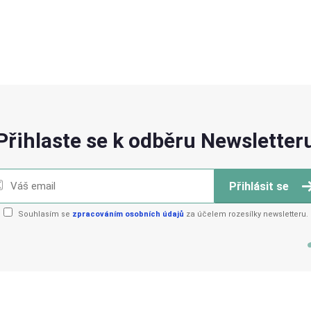
Přihlaste se k odběru Newsletter
Přihlásit se
Souhlasím se
zpracováním osobních údajů
za účelem rozesílky newsletteru.