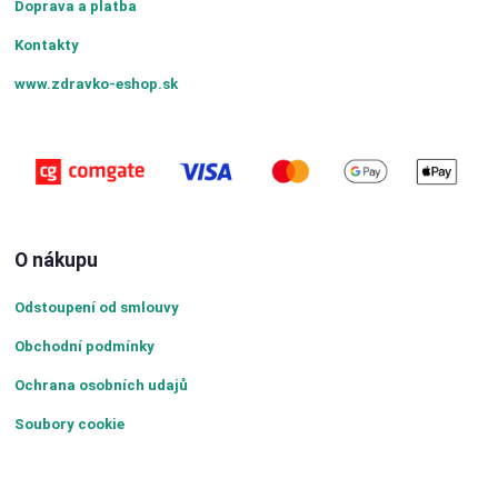
Doprava a platba
Kontakty
www.zdravko-eshop.sk
O nákupu
Odstoupení od smlouvy
Obchodní podmínky
Ochrana osobních udajů
Soubory cookie