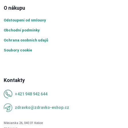
O nákupu
Odstoupení od smlouvy
Obchodní podmínky
Ochrana osobních udajů
Soubory cookie
Kontakty
+421 948 942 644
zdravko@zdravko-eshop.cz