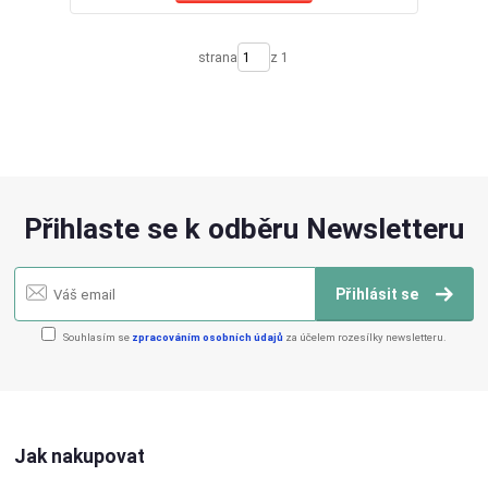
strana
z 1
Přihlaste se k odběru Newsletteru
Přihlásit se
Souhlasím se
zpracováním osobních údajů
za účelem rozesílky newsletteru.
Jak nakupovat