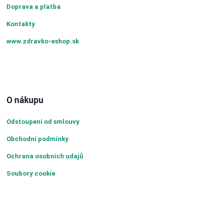
Doprava a platba
Kontakty
www.zdravko-eshop.sk
O nákupu
Odstoupení od smlouvy
Obchodní podmínky
Ochrana osobních udajů
Soubory cookie