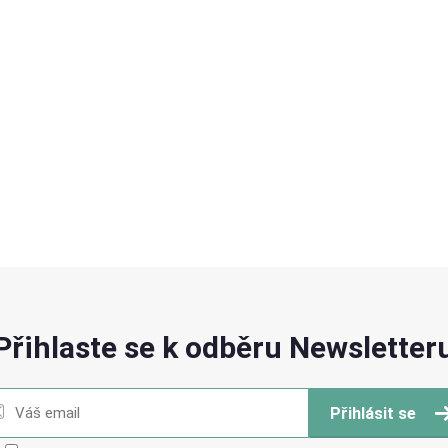
Přihlaste se k odběru Newsletter
Přihlásit se