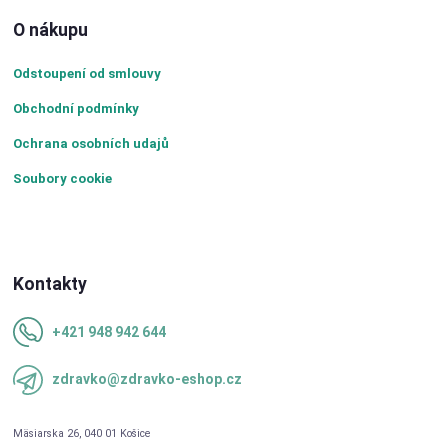
O nákupu
Odstoupení od smlouvy
Obchodní podmínky
Ochrana osobních udajů
Soubory cookie
Kontakty
+421 948 942 644
zdravko@zdravko-eshop.cz