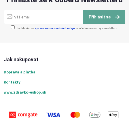
Přihlásit se
Souhlasím se
zpracováním osobních údajů
za účelem rozesílky newsletteru.
Jak nakupovat
Doprava a platba
Kontakty
www.zdravko-eshop.sk