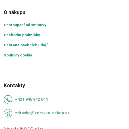
O nákupu
Odstoupení od smlouvy
Obchodní podmínky
Ochrana osobních udajů
Soubory cookie
Kontakty
+421 948 942 644
zdravko@zdravko-eshop.cz