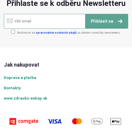
Přihlaste se k odběru Newsletteru
Přihlásit se
Souhlasím se
zpracováním osobních údajů
za účelem rozesílky newsletteru.
Jak nakupovat
Doprava a platba
Kontakty
www.zdravko-eshop.sk