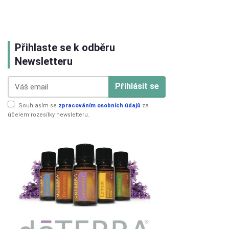
Přihlaste se k odběru
Newsletteru
Přihlásit se
Souhlasím se
zpracováním osobních údajů
za
účelem rozesílky newsletteru.