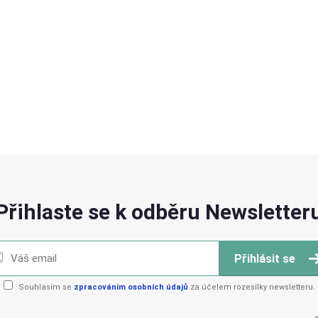
Přihlaste se k odběru Newsletter
Přihlásit se
Souhlasím se
zpracováním osobních údajů
za účelem rozesílky newsletteru.