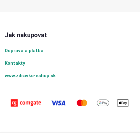
Jak nakupovat
Doprava a platba
Kontakty
www.zdravko-eshop.sk