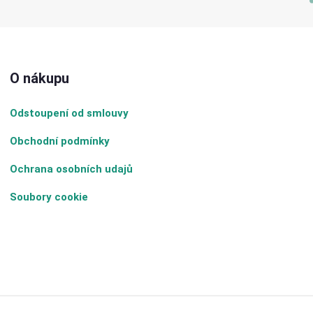
O nákupu
Odstoupení od smlouvy
Obchodní podmínky
Ochrana osobních udajů
Soubory cookie