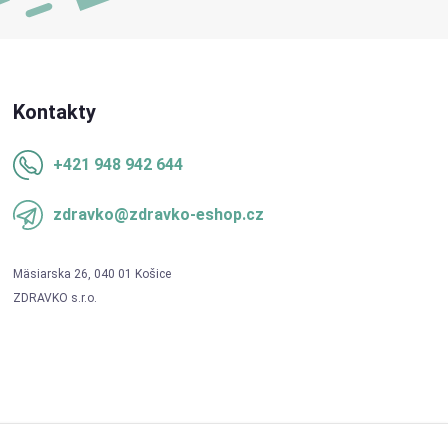
Kontakty
+421 948 942 644
zdravko@zdravko-eshop.cz