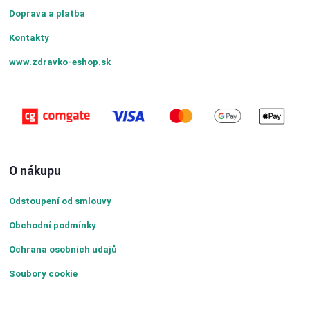
Doprava a platba
Kontakty
www.zdravko-eshop.sk
O nákupu
Odstoupení od smlouvy
Obchodní podmínky
Ochrana osobních udajů
Soubory cookie