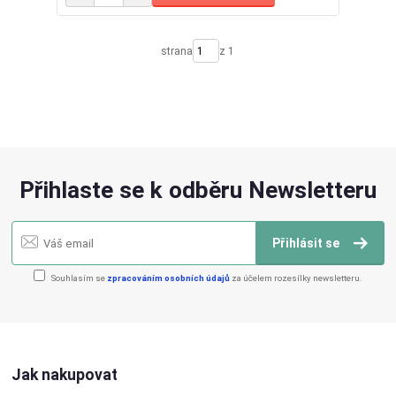
strana
z 1
Přihlaste se k odběru Newsletteru
Přihlásit se
Souhlasím se
zpracováním osobních údajů
za účelem rozesílky newsletteru.
Jak nakupovat