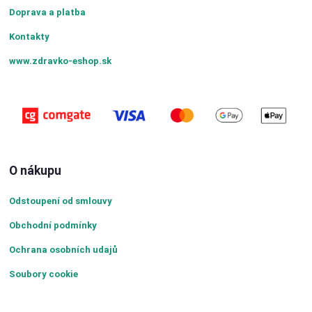
Doprava a platba
Kontakty
www.zdravko-eshop.sk
O nákupu
Odstoupení od smlouvy
Obchodní podmínky
Ochrana osobních udajů
Soubory cookie