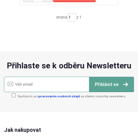
strana
z 1
Přihlaste se k odběru Newsletteru
Přihlásit se
Souhlasím se
zpracováním osobních údajů
za účelem rozesílky newsletteru.
Jak nakupovat