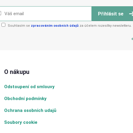
Přihlásit se
Souhlasím se
zpracováním osobních údajů
za účelem rozesílky newsletteru.
O nákupu
Odstoupení od smlouvy
Obchodní podmínky
Ochrana osobních udajů
Soubory cookie