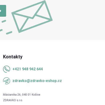
Kontakty
+421 948 942 644
zdravko@zdravko-eshop.cz