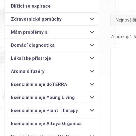
Blížící se expirace
Zdravotnické pomůcky
Nejnovější
Mám problémy s
Zobrazuji 1-5
Domácí diagnostika
Lékařske přístroje
Aroma difuzéry
Esenciální oleje doTERRA
Esenciální oleje Young Living
Esenciální oleje Plant Therapy
Esenciální oleje Alteya Organics