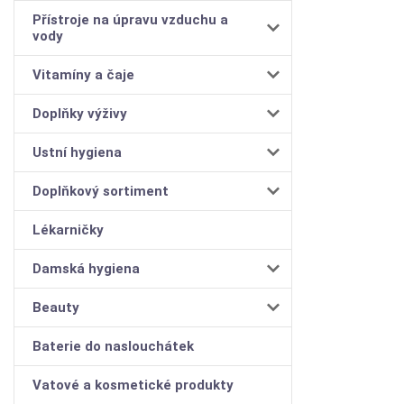
Přístroje na úpravu vzduchu a
vody
Vitamíny a čaje
Doplňky výživy
Ustní hygiena
Doplňkový sortiment
Lékarničky
Damská hygiena
Beauty
Baterie do naslouchátek
Vatové a kosmetické produkty