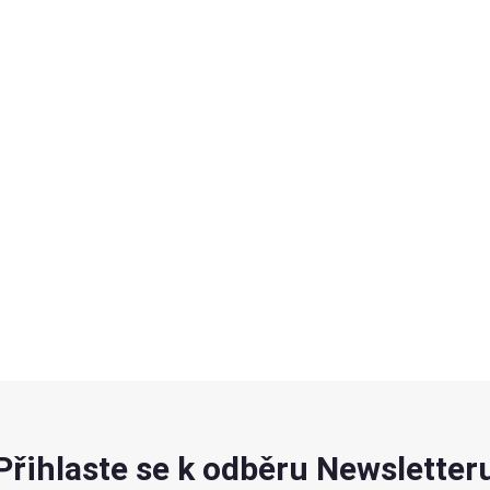
Přihlaste se k odběru Newsletter