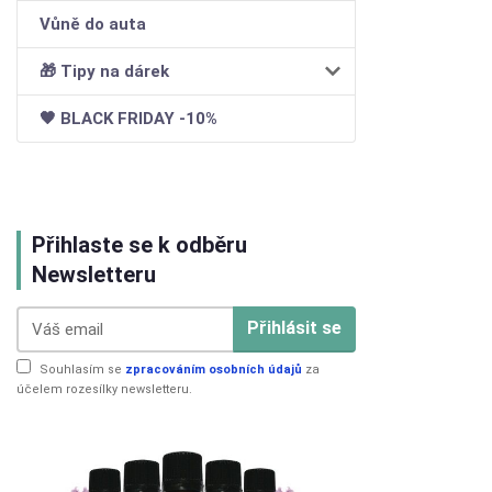
Vůně do auta
🎁 Tipy na dárek
🖤 BLACK FRIDAY -10%
Přihlaste se k odběru
Newsletteru
Přihlásit se
Souhlasím se
zpracováním osobních údajů
za
účelem rozesílky newsletteru.