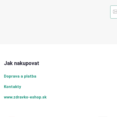
Jak nakupovat
Doprava a platba
Kontakty
www.zdravko-eshop.sk