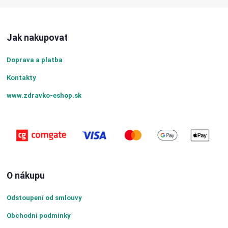
Jak nakupovat
Doprava a platba
Kontakty
www.zdravko-eshop.sk
O nákupu
Odstoupení od smlouvy
Obchodní podmínky