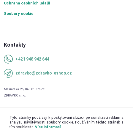
Ochrana osobních udajů
Soubory cookie
Kontakty
+421 948 942 644
zdravko@zdravko-eshop.cz
Tyto stránky používají k poskytování služeb, personalizaci reklam a
analýzu návštěvnosti soubory cookie. Používáním těchto stránek s
tím souhlasíte.
Více informací