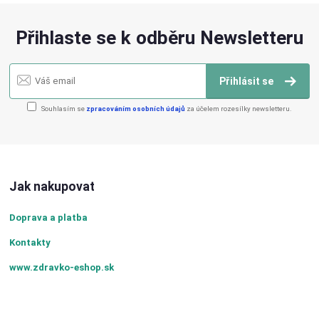
Přihlaste se k odběru Newsletteru
Přihlásit se
Souhlasím se
zpracováním osobních údajů
za účelem rozesílky newsletteru.
Jak nakupovat
Doprava a platba
Kontakty
www.zdravko-eshop.sk