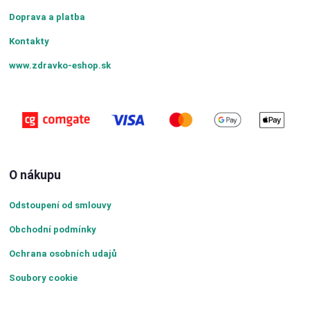
Doprava a platba
Kontakty
www.zdravko-eshop.sk
O nákupu
Odstoupení od smlouvy
Obchodní podmínky
Ochrana osobních udajů
Soubory cookie