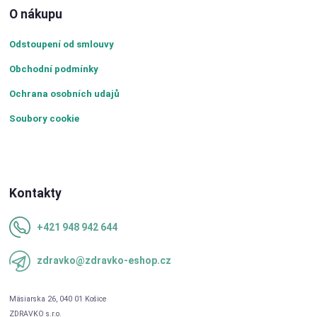
O nákupu
Odstoupení od smlouvy
Obchodní podmínky
Ochrana osobních udajů
Soubory cookie
Kontakty
+421 948 942 644
zdravko@zdravko-eshop.cz