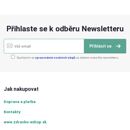
Přihlaste se k odběru Newsletteru
Přihlásit se
Souhlasím se
zpracováním osobních údajů
za účelem rozesílky newsletteru.
Jak nakupovat
Doprava a platba
Kontakty
www.zdravko-eshop.sk