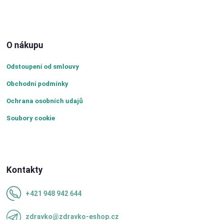
O nákupu
Odstoupení od smlouvy
Obchodní podmínky
Ochrana osobních udajů
Soubory cookie
Kontakty
+421 948 942 644
zdravko@zdravko-eshop.cz