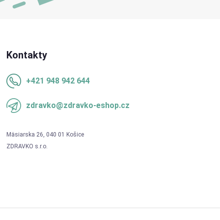
Kontakty
+421 948 942 644
zdravko@zdravko-eshop.cz