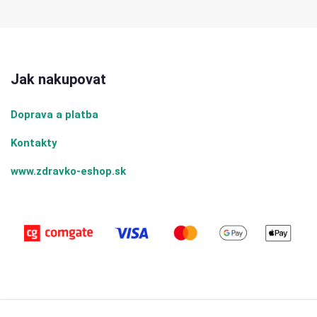
Jak nakupovat
Doprava a platba
Kontakty
www.zdravko-eshop.sk