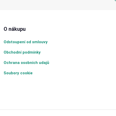
O nákupu
Odstoupení od smlouvy
Obchodní podmínky
Ochrana osobních udajů
Soubory cookie