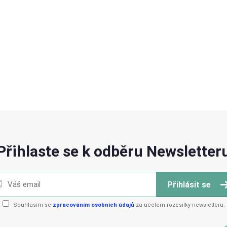
Přihlaste se k odběru Newsletter
Přihlásit se
Souhlasím se
zpracováním osobních údajů
za účelem rozesílky newsletteru.