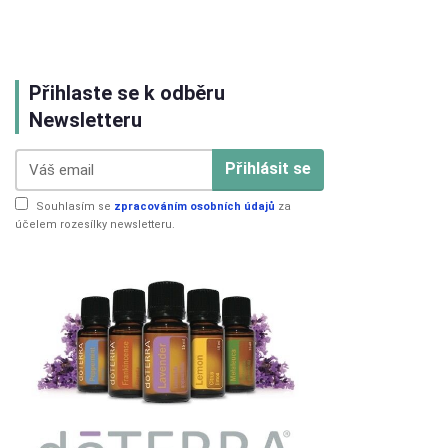
Přihlaste se k odběru
Newsletteru
Přihlásit se
Souhlasím se
zpracováním osobních údajů
za
účelem rozesílky newsletteru.