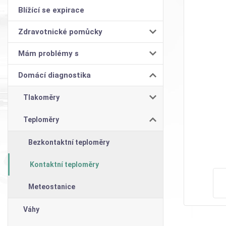
Blížící se expirace
Zdravotnické pomůcky
Mám problémy s
Domácí diagnostika
Tlakoměry
Teploměry
Bezkontaktní teploměry
Kontaktní teploměry
Meteostanice
Váhy