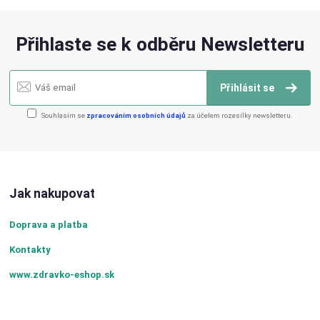
Přihlaste se k odběru Newsletteru
Přihlásit se
Souhlasím se
zpracováním osobních údajů
za účelem rozesílky newsletteru.
Jak nakupovat
Doprava a platba
Kontakty
www.zdravko-eshop.sk