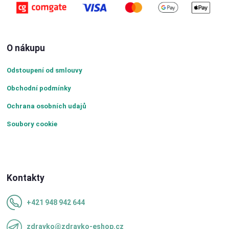
O nákupu
Odstoupení od smlouvy
Obchodní podmínky
Ochrana osobních udajů
Soubory cookie
Kontakty
+421 948 942 644
zdravko@zdravko-eshop.cz