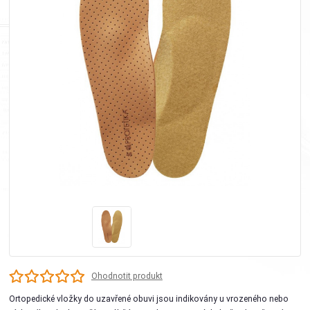
Ohodnotit produkt
Ortopedické vložky do uzavřené obuvi jsou indikovány u vrozeného nebo