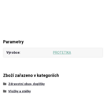
Parametry
Výrobce
PROTETIKA
Zboží zařazeno v kategoriích
Zdravotní obuv, doplňky
Vložky a stélky