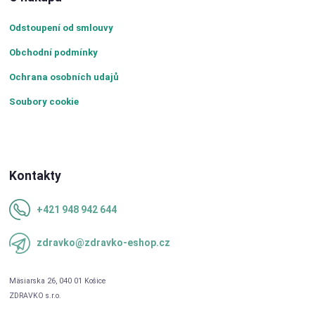
Odstoupení od smlouvy
Obchodní podmínky
Ochrana osobních udajů
Soubory cookie
Kontakty
+421 948 942 644
zdravko@zdravko-eshop.cz