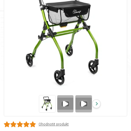
Ohodnotit produkt