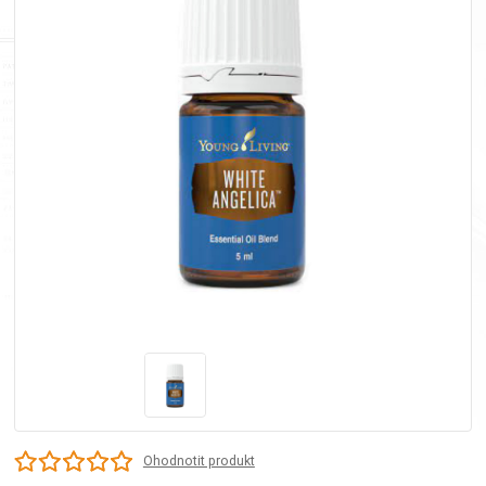
Ohodnotit produkt