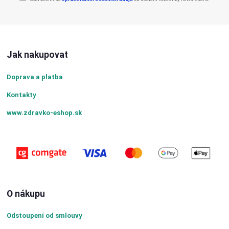
Jak nakupovat
Doprava a platba
Kontakty
www.zdravko-eshop.sk
O nákupu
Odstoupení od smlouvy