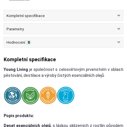
Kompletní specifikace
Parametry
Hodnocení
0
Kompletní specifikace
Young Living
je společnost s celosvětovým prvenstvím v oblasti
pěstování, destilace a výroby čistých esenciálních olejů.
Popis produktu:
Deset esenciálních olejů
, s láskou sklizených z rostlin původem