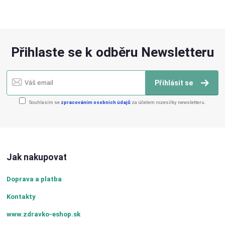
Přihlaste se k odběru Newsletteru
Přihlásit se
Souhlasím se
zpracováním osobních údajů
za účelem rozesílky newsletteru.
Jak nakupovat
Doprava a platba
Kontakty
www.zdravko-eshop.sk