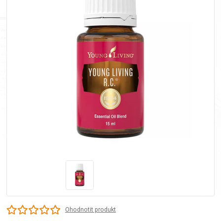
Ohodnotit produkt