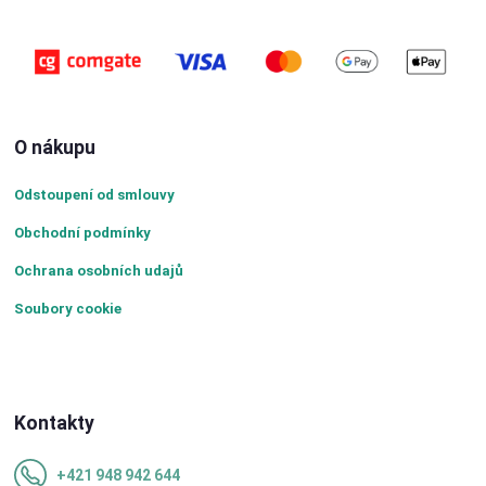
O nákupu
Odstoupení od smlouvy
Obchodní podmínky
Ochrana osobních udajů
Soubory cookie
Kontakty
+421 948 942 644