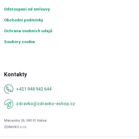
Odstoupení od smlouvy
Obchodní podmínky
Ochrana osobních udajů
Soubory cookie
Kontakty
+421 948 942 644
zdravko@zdravko-eshop.cz