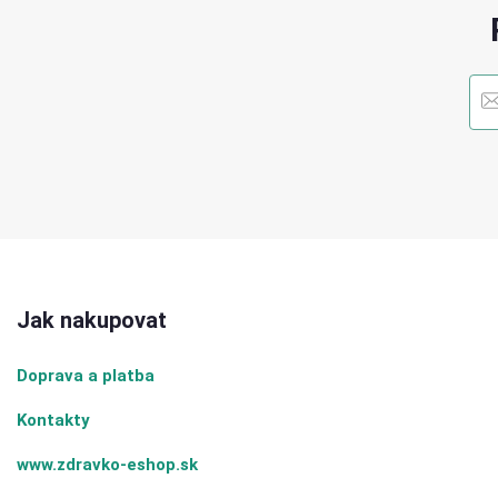
Jak nakupovat
Doprava a platba
Kontakty
www.zdravko-eshop.sk