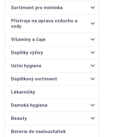
Sortiment pro miminka
Přístroje na úpravu vzduchu a
vody
Vitamíny a čaje
Doplňky výživy
Ustní hygiena
Doplňkový sortiment
Lékarničky
Damská hygiena
Beauty
Baterie do naslouchátek