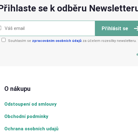
Přihlaste se k odběru Newsletter
Přihlásit se
Souhlasím se
zpracováním osobních údajů
za účelem rozesílky newsletteru.
O nákupu
Odstoupení od smlouvy
Obchodní podmínky
Ochrana osobních udajů