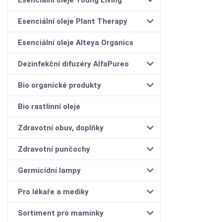
Esenciální oleje Plant Therapy
Esenciální oleje Alteya Organics
Dezinfekční difuzéry AlfaPureo
Bio organické produkty
Bio rastlinní oleje
Zdravotní obuv, doplňky
Zdravotní punčochy
Germicídní lampy
Pro lékaře a mediky
Sortiment pro maminky