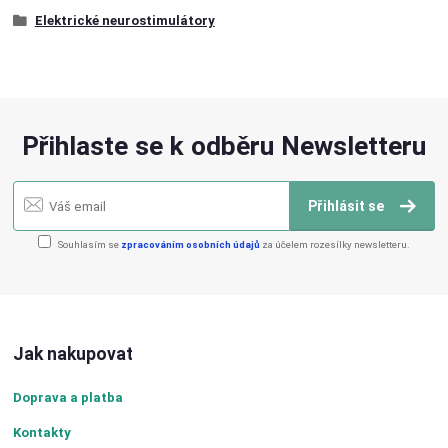
Elektrické neurostimulátory
Přihlaste se k odběru Newsletteru
Přihlásit se
Souhlasím se
zpracováním osobních údajů
za účelem rozesílky newsletteru.
Jak nakupovat
Doprava a platba
Kontakty