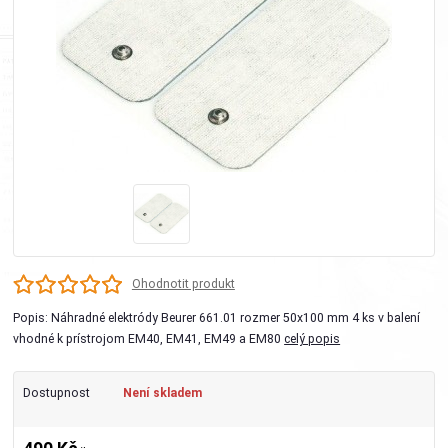
Ohodnotit produkt
Popis: Náhradné elektródy Beurer 661.01 rozmer 50x100 mm 4 ks v balení
vhodné k prístrojom EM40, EM41, EM49 a EM80
celý popis
Dostupnost
Není skladem