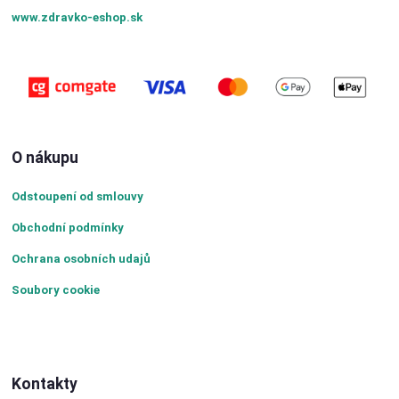
www.zdravko-eshop.sk
O nákupu
Odstoupení od smlouvy
Obchodní podmínky
Ochrana osobních udajů
Soubory cookie
Kontakty