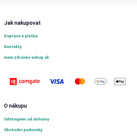
Jak nakupovat
Doprava a platba
Kontakty
www.zdravko-eshop.sk
O nákupu
Odstoupení od smlouvy
Obchodní podmínky