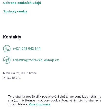
Ochrana osobních udajů
Soubory cookie
Kontakty
+421 948 942 644
zdravko@zdravko-eshop.cz
Tyto stránky používají k poskytování služeb, personalizaci reklam a
analýzu návštěvnosti soubory cookie. Používáním těchto stránek s
tím souhlasíte.
Více informací