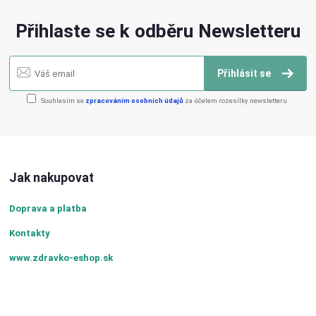
Přihlaste se k odběru Newsletteru
Přihlásit se
Souhlasím se
zpracováním osobních údajů
za účelem rozesílky newsletteru.
Jak nakupovat
Doprava a platba
Kontakty
www.zdravko-eshop.sk