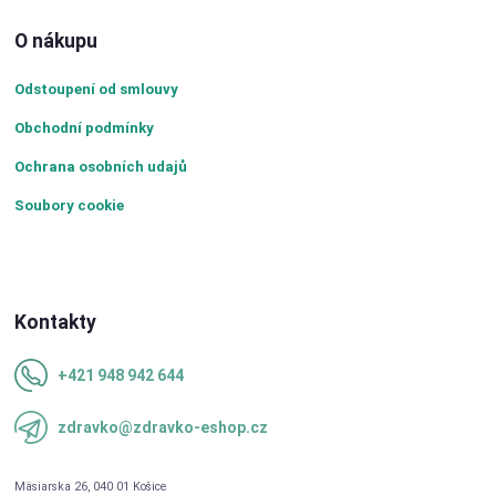
O nákupu
Odstoupení od smlouvy
Obchodní podmínky
Ochrana osobních udajů
Soubory cookie
Kontakty
+421 948 942 644
zdravko@zdravko-eshop.cz