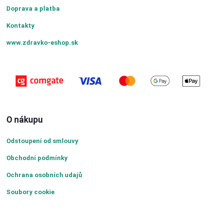
Doprava a platba
Kontakty
www.zdravko-eshop.sk
O nákupu
Odstoupení od smlouvy
Obchodní podmínky
Ochrana osobních udajů
Soubory cookie