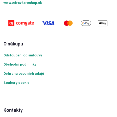
www.zdravko-eshop.sk
O nákupu
Odstoupení od smlouvy
Obchodní podmínky
Ochrana osobních udajů
Soubory cookie
Kontakty