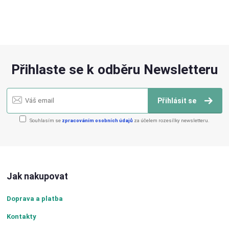
Přihlaste se k odběru Newsletteru
Přihlásit se
Souhlasím se
zpracováním osobních údajů
za účelem rozesílky newsletteru.
Jak nakupovat
Doprava a platba
Kontakty