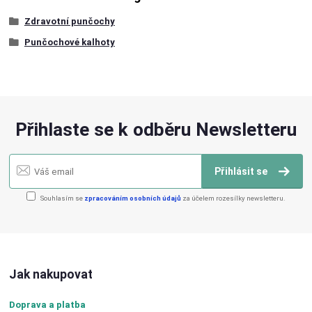
Zdravotní punčochy
Punčochové kalhoty
Přihlaste se k odběru Newsletteru
Přihlásit se
Souhlasím se
zpracováním osobních údajů
za účelem rozesílky newsletteru.
Jak nakupovat
Doprava a platba