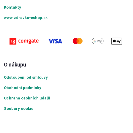
Kontakty
www.zdravko-eshop.sk
O nákupu
Odstoupení od smlouvy
Obchodní podmínky
Ochrana osobních udajů
Soubory cookie