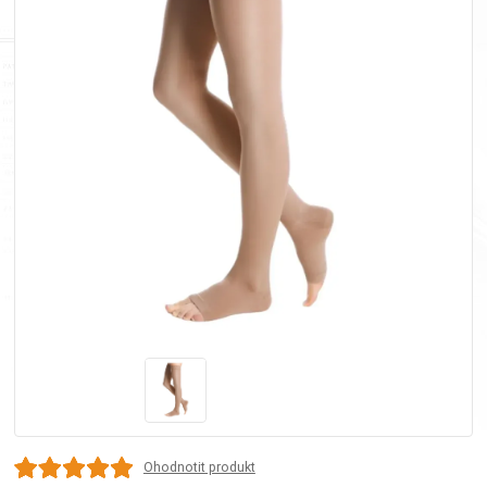
Ohodnotit produkt