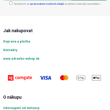
Souhlasím se
zpracováním osobních údajů
za účelem rozesílky newsletteru.
Jak nakupovat
Doprava a platba
Kontakty
www.zdravko-eshop.sk
O nákupu
Odstoupení od smlouvy