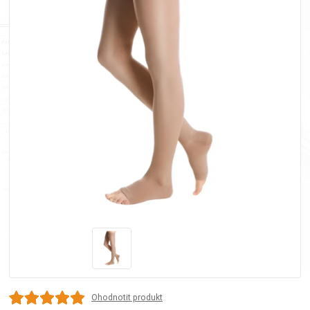
Ohodnotit produkt