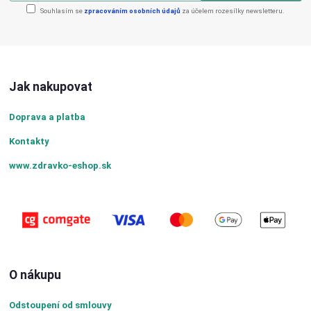
Souhlasím se
zpracováním osobních údajů
za účelem rozesílky newsletteru.
Jak nakupovat
Doprava a platba
Kontakty
www.zdravko-eshop.sk
O nákupu
Odstoupení od smlouvy