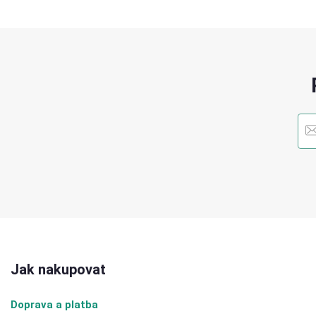
Jak nakupovat
Doprava a platba