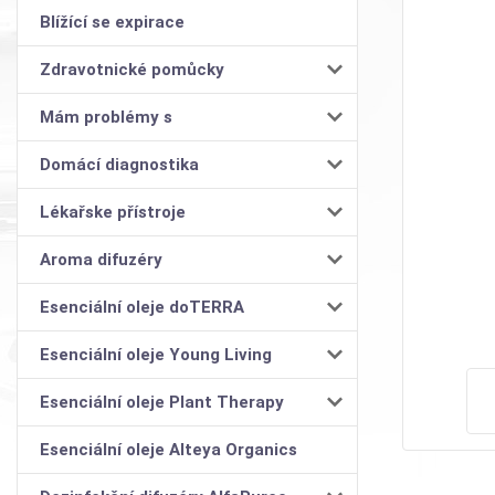
Blížící se expirace
Zdravotnické pomůcky
Mám problémy s
Domácí diagnostika
Lékařske přístroje
Aroma difuzéry
Esenciální oleje doTERRA
Esenciální oleje Young Living
Esenciální oleje Plant Therapy
Esenciální oleje Alteya Organics