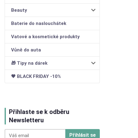
Beauty
Baterie do naslouchátek
Vatové a kosmetické produkty
Vůně do auta
🎁 Tipy na dárek
🖤 BLACK FRIDAY -10%
Přihlaste se k odběru
Newsletteru
Přihlásit se