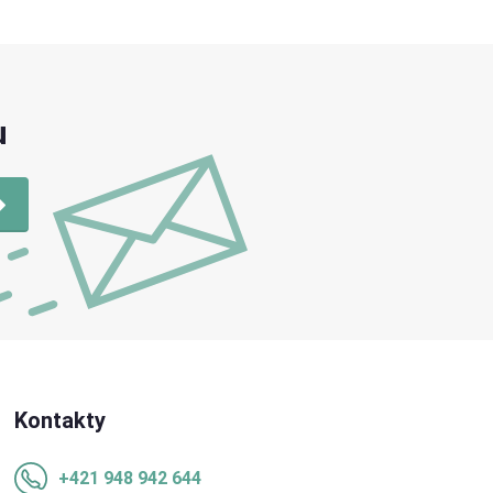
u
Kontakty
+421 948 942 644