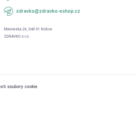
zdravko@zdravko-eshop.cz
sti soubory cookie.