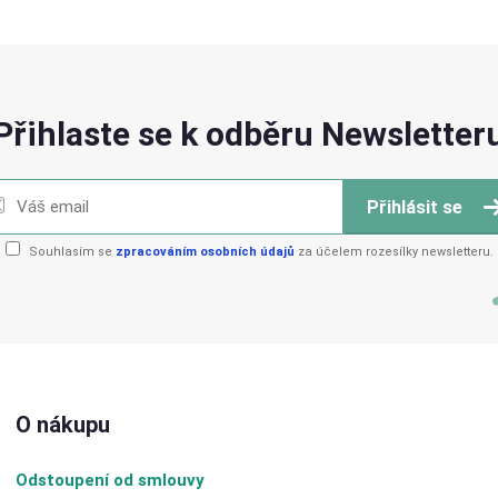
Přihlaste se k odběru Newsletter
Přihlásit se
Souhlasím se
zpracováním osobních údajů
za účelem rozesílky newsletteru.
O nákupu
Odstoupení od smlouvy