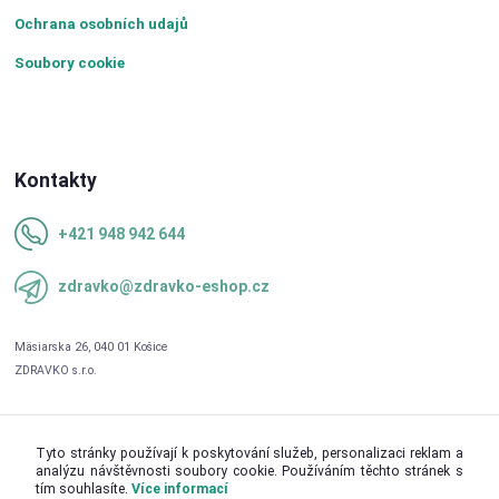
Ochrana osobních udajů
Soubory cookie
Kontakty
+421 948 942 644
zdravko@zdravko-eshop.cz
Tyto stránky používají k poskytování služeb, personalizaci reklam a
analýzu návštěvnosti soubory cookie. Používáním těchto stránek s
tím souhlasíte.
Více informací