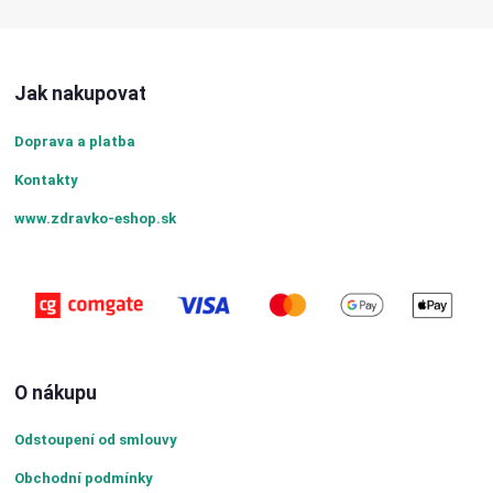
Jak nakupovat
Doprava a platba
Kontakty
www.zdravko-eshop.sk
O nákupu
Odstoupení od smlouvy
Obchodní podmínky