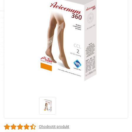
Ohodnotit produkt