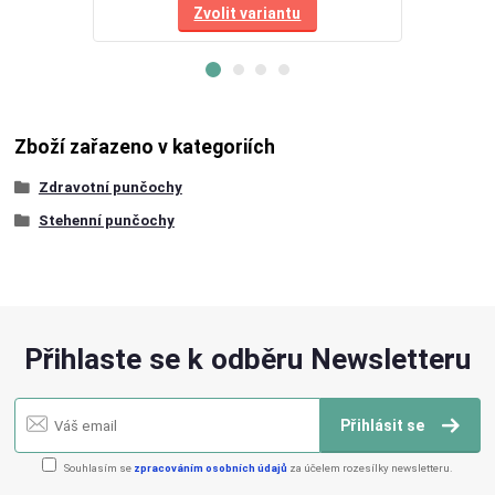
Zvolit variantu
Zboží zařazeno v kategoriích
Zdravotní punčochy
Stehenní punčochy
Přihlaste se k odběru Newsletteru
Přihlásit se
Souhlasím se
zpracováním osobních údajů
za účelem rozesílky newsletteru.