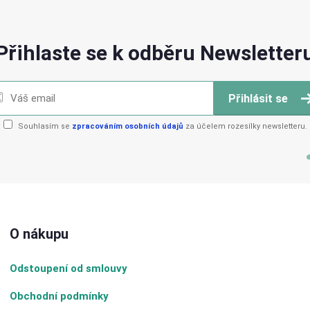
Přihlaste se k odběru Newsletter
Přihlásit se
Souhlasím se
zpracováním osobních údajů
za účelem rozesílky newsletteru.
O nákupu
Odstoupení od smlouvy
Obchodní podmínky