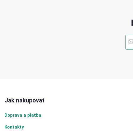
Jak nakupovat
Doprava a platba
Kontakty