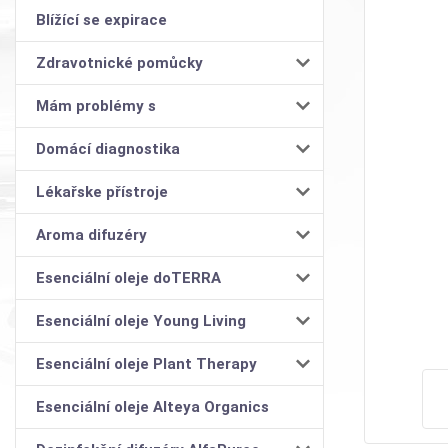
Blížící se expirace
Zdravotnické pomůcky
Mám problémy s
Domácí diagnostika
Lékařske přístroje
Aroma difuzéry
Esenciální oleje doTERRA
Esenciální oleje Young Living
Esenciální oleje Plant Therapy
Esenciální oleje Alteya Organics