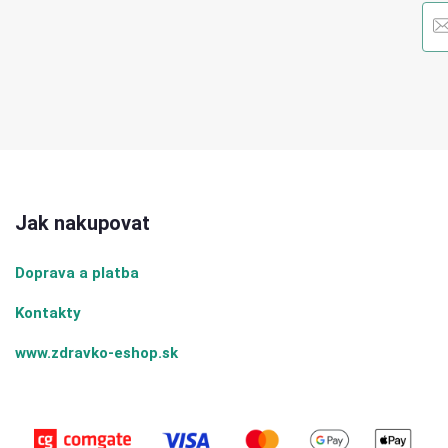
Jak nakupovat
Doprava a platba
Kontakty
www.zdravko-eshop.sk