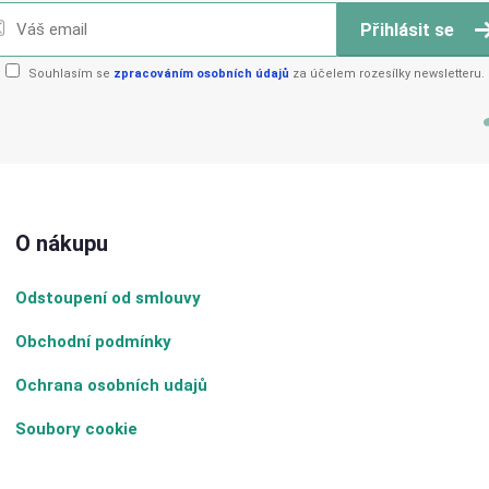
Přihlásit se
Souhlasím se
zpracováním osobních údajů
za účelem rozesílky newsletteru.
O nákupu
Odstoupení od smlouvy
Obchodní podmínky
Ochrana osobních udajů
Soubory cookie