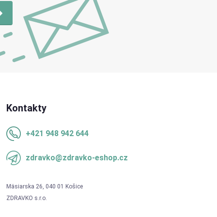
Kontakty
+421 948 942 644
zdravko@zdravko-eshop.cz